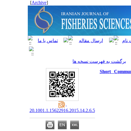
]
Archive
[
برگشت به فهرست نسخه ها
Short Communic
20.1001.1.15622916.2015.14.2.6.5