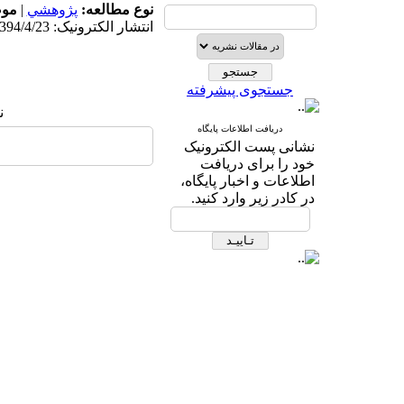
مو:
|
پژوهشي
نوع مطالعه:
انتشار الکترونیک: 1394/4/23
جستجوی پیشرفته
:
دریافت اطلاعات پایگاه
نشانی پست الکترونیک
خود را برای دریافت
اطلاعات و اخبار پایگاه،
در کادر زیر وارد کنید.