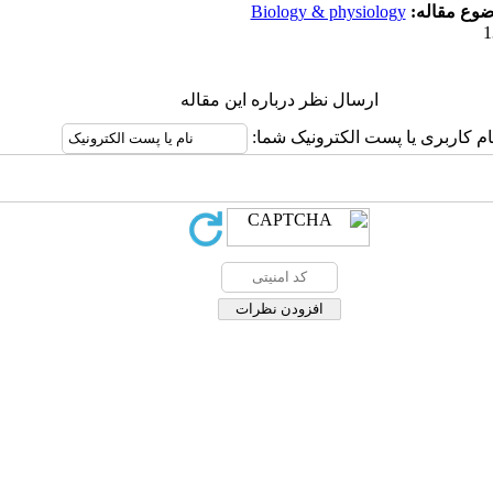
Biology & physiology
ضوع مقاله
ارسال نظر درباره این مقاله
نام کاربری یا پست الکترونیک شما