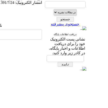
انتشار الکترونیک: 1391/7/24
جستجوی پیشرفته
ن:
دریافت اطلاعات پایگاه
نشانی پست الکترونیک
خود را برای دریافت
اطلاعات و اخبار پایگاه،
در کادر زیر وارد کنید.