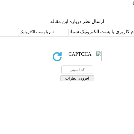
ارسال نظر درباره این مقاله
ام کاربری یا پست الکترونیک شما