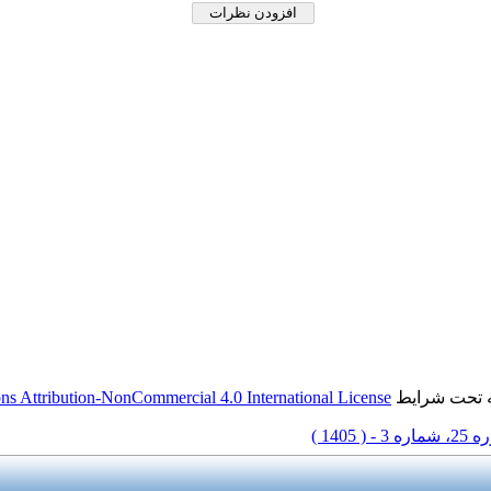
s Attribution-NonCommercial 4.0 International License
ه تحت شرایط
شماره 3 - ( 1405