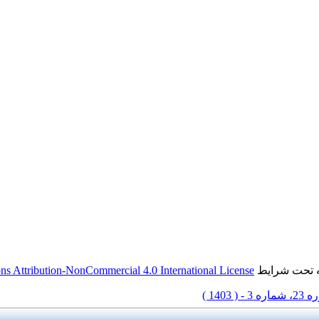
s Attribution-NonCommercial 4.0 International License
ه تحت شرایط
شماره 3 - ( 1403