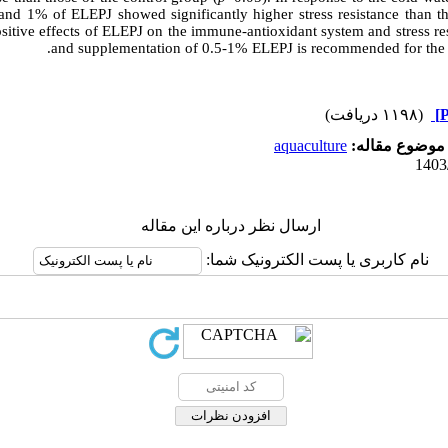
 and 1% of ELEPJ showed significantly higher stress resistance than t
ositive effects of ELEPJ on the immune-antioxidant system and stress re
and supplementation of 0.5-1% ELEPJ is recommended for the f
(۱۱۹۸ دریافت)
aquaculture
موضوع مقاله:
ارسال نظر درباره این مقاله
نام کاربری یا پست الکترونیک شما: