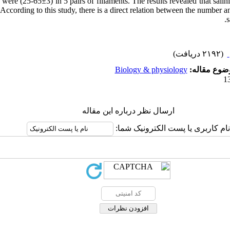
were (25-65±3) in 5 pairs of fillaments. The results revealed that salin
. According to this study, there is a direct relation between the number a
s
(۲۱۹۲ دریافت)
Biology & physiology
وضوع مقاله
ارسال نظر درباره این مقاله
نام کاربری یا پست الکترونیک شما: