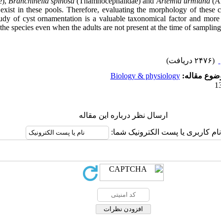
e),
Branchinella
spinosa
(Thamnocephalidae) and
Artemia urmiana
(Ar
exist in these pools. Therefore, evaluating the morphology of these
tudy of cyst ornamentation is a valuable taxonomical factor and more 
 the species even when the adults are not present at the time of sampling
(۲۴۷۶ دریافت)
Biology & physiology
وضوع مقاله
ارسال نظر درباره این مقاله
نام کاربری یا پست الکترونیک شما: