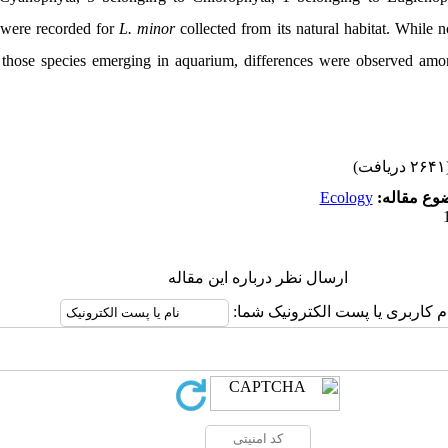
, were recorded for
L. minor
collected from its natural habitat. While
those species emerging in aquarium, differences were observed amo
(۲۶۴۱ 
Ecology
ضوع مقاله
ارسال نظر درباره این مقاله
ام کاربری یا پست الکترونیک شما