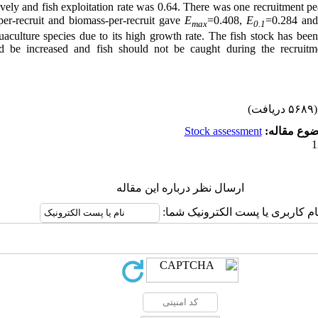
vely and fish exploitation rate was 0.64. There was one recruitment pe
-per-recruit and biomass-per-recruit gave
E
=0.408,
E
=0.284 an
max
0.1
uaculture species due to its high growth rate. The fish stock has been 
d be increased and fish should not be caught during the recruitme
(۵۶۸۹ دریافت)
Stock assessment
ضوع مقاله
ارسال نظر درباره این مقاله
نام کاربری یا پست الکترونیک شما