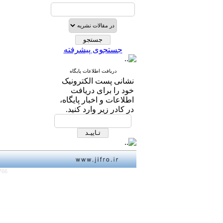
جستجوی پیشرفته
دریافت اطلاعات پایگاه
نشانی پست الکترونیک
خود را برای دریافت
اطلاعات و اخبار پایگاه،
در کادر زیر وارد کنید.
766