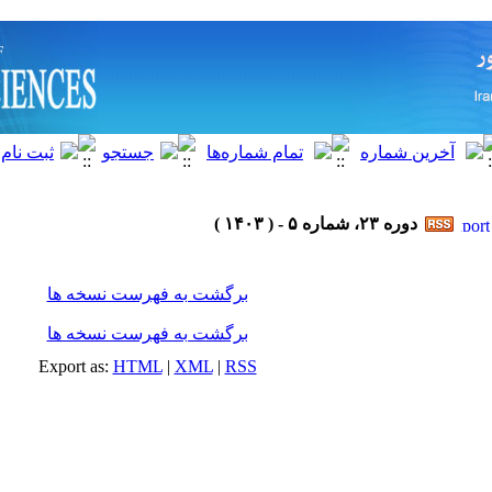
دوره ۲۳، شماره ۵ - ( ۱۴۰۳ )
برگشت به فهرست نسخه ها
برگشت به فهرست نسخه ها
Export as:
HTML
|
XML
|
RSS