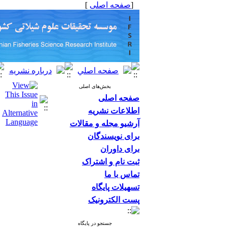
[
صفحه اصلی
]
بخش‌های اصلی
صفحه اصلی
اطلاعات نشریه
آرشیو مجله و مقالات
برای نویسندگان
برای داوران
ثبت نام و اشتراک
تماس با ما
تسهیلات پایگاه
پست الکترونیک
جستجو در پایگاه