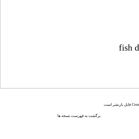
fish 
قابل بازنشر است.
Crea
برگشت به فهرست نسخه ها