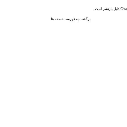
قابل بازنشر است.
Crea
برگشت به فهرست نسخه ها