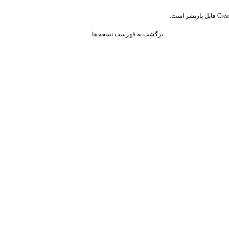
قابل بازنشر است.
Crea
برگشت به فهرست نسخه ها